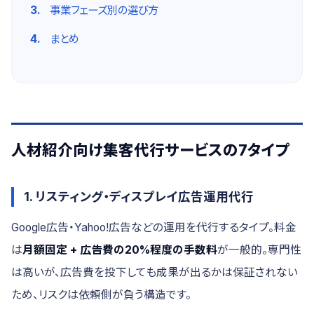
事業フェーズ別の選び方
まとめ
人材紹介向け集客代行サービスの7タイプ
1. リスティング・ディスプレイ広告運用代行
Google広告・Yahoo!広告などの運用を代行するタイプ。料金
は
月額固定 + 広告費の20%程度の手数料
が一般的。専門性
は高いが、広告費を投下しても成果が出るかは保証されない
ため、リスクは依頼側が負う構造です。