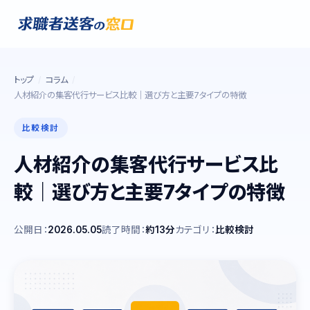
トップ
コラム
人材紹介の集客代行サービス比較｜選び方と主要7タイプの特徴
比較検討
人材紹介の集客代行サービス比
較｜選び方と主要7タイプの特徴
公開日：
2026.05.05
読了時間：
約13分
カテゴリ：
比較検討