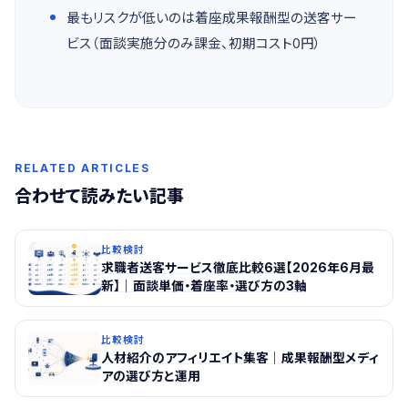
最もリスクが低いのは着座成果報酬型の送客サー
ビス（面談実施分のみ課金、初期コスト0円）
RELATED ARTICLES
合わせて読みたい記事
比較検討
求職者送客サービス徹底比較6選【2026年6月最
新】｜面談単価・着座率・選び方の3軸
比較検討
人材紹介のアフィリエイト集客｜成果報酬型メディ
アの選び方と運用