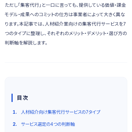
ただし「集客代行」と一口に言っても、提供している価値・課金
モデル・成果へのコミットの仕方は事業者によって大きく異な
ります。本記事では、人材紹介業向けの集客代行サービスを7
つのタイプに整理し、それぞれのメリット・デメリット・選び方の
判断軸を解説します。
目次
人材紹介向け集客代行サービスの7タイプ
サービス選定の4つの判断軸