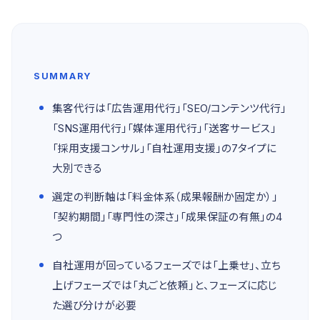
SUMMARY
集客代行は「広告運用代行」「SEO/コンテンツ代行」
「SNS運用代行」「媒体運用代行」「送客サービス」
「採用支援コンサル」「自社運用支援」の7タイプに
大別できる
選定の判断軸は「料金体系（成果報酬か固定か）」
「契約期間」「専門性の深さ」「成果保証の有無」の4
つ
自社運用が回っているフェーズでは「上乗せ」、立ち
上げフェーズでは「丸ごと依頼」と、フェーズに応じ
た選び分けが必要