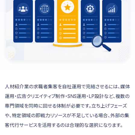
人材紹介業の求職者集客を自社運用で完結させるには、媒体
運用・広告クリエイティブ制作・SNS運用・LP設計など、複数の
専門領域を同時に回せる体制が必要です。立ち上げフェーズ
や、特定領域の即戦力リソースが不足している場合、外部の集
客代行サービスを活用するのは合理的な選択になります。