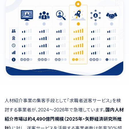
人材紹介事業の集客手段として「求職者送客サービス」を検
討する事業者が、2024〜2026年で急増しています。
国内人材
紹介市場は約4,490億円規模（2025年・矢野経済研究所推
計）
に対し、送客サービスを活用する事業者数は年率30%超