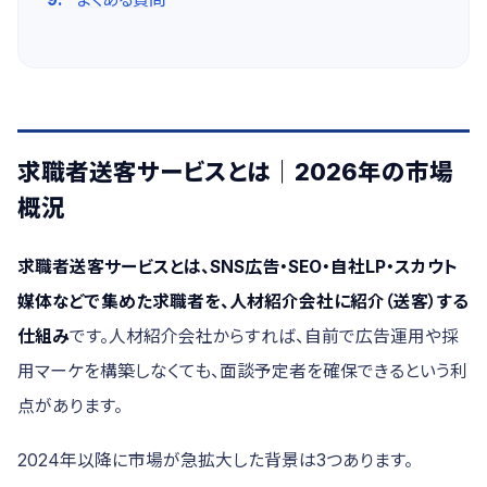
求職者送客サービスとは｜2026年の市場
概況
求職者送客サービスとは、SNS広告・SEO・自社LP・スカウト
媒体などで集めた求職者を、人材紹介会社に紹介（送客）する
仕組み
です。人材紹介会社からすれば、自前で広告運用や採
用マーケを構築しなくても、面談予定者を確保できるという利
点があります。
2024年以降に市場が急拡大した背景は3つあります。