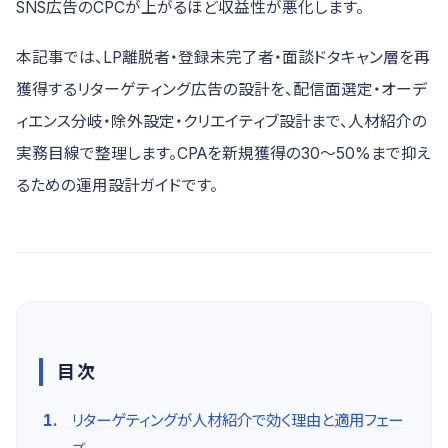
SNS広告のCPCが上がるほど収益性が悪化します。
本記事では、LP離脱者・登録未完了者・面談ドタキャン層を再
獲得するリターゲティング広告の設計を、配信面選定・オーデ
ィエンス分岐・除外設定・クリエイティブ設計まで、人材紹介の
実務目線で整理します。CPAを新規獲得の30〜50%まで抑え
るための運用設計ガイドです。
目次
リターゲティングが人材紹介で効く理由と適用フェー