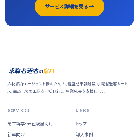
サービス詳細を見る
人材紹介エージェント様のための、着座成果報酬型 求職者送客サービ
ス。面談までの工数を一括代行し、事業成長を支援します。
SERVICES
LINKS
第二新卒・未経験層向け
トップ
新卒向け
導入事例