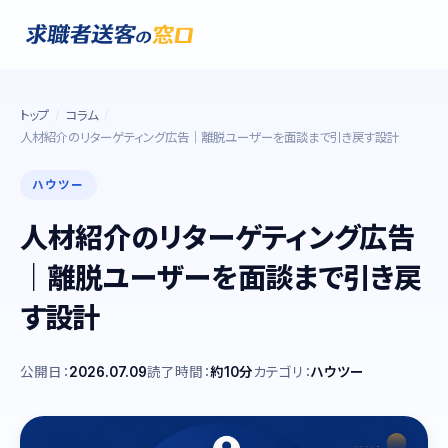
トップ
コラム
人材紹介のリターゲティング広告｜離脱ユーザーを面談まで引き戻す設計
ハウツー
人材紹介のリターゲティング広告
｜離脱ユーザーを面談まで引き戻
す設計
公開日：
2026.07.09
読了時間：
約10分
カテゴリ：
ハウツー