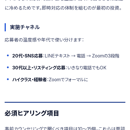
に冷めるためです。即時対応の体制を組むのが最初の投資。
実施チャネル
応募者の温度感や年代で使い分けます：
20代・SNS応募
：LINEテキスト → 電話 → Zoomの3段階
30代以上・リスティング応募
：いきなり電話でもOK
ハイクラス・経験者
：Zoomでフォーマルに
必須ヒアリング項目
事前カウンセリングで聞くべき項目は10〜15個。これらは面談