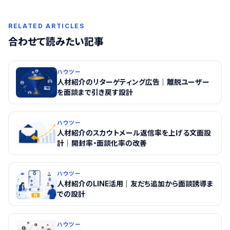
RELATED ARTICLES
合わせて読みたい記事
ハウツー
人材紹介のリターゲティング広告｜離脱ユーザー
を面談まで引き戻す設計
ハウツー
人材紹介のスカウトメール返信率を上げる文面設
計｜開封率・面談化率の改善
ハウツー
人材紹介のLINE活用｜友だち追加から面談誘導ま
での設計
ハウツー