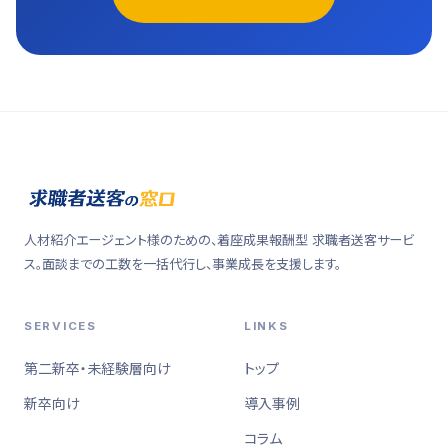
人材紹介エージェント様のための、着座成果報酬型 求職者送客サービ
ス。面談までの工数を一括代行し、事業成長を支援します。
SERVICES
LINKS
第二新卒・未経験層向け
トップ
新卒向け
導入事例
コラム