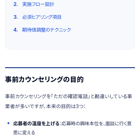
実施フロー設計
必須ヒアリング項目
期待値調整のテクニック
事前カウンセリングの目的
事前カウンセリングを「ただの確認電話」と勘違いしている事
業者が多いですが、本来の目的は3つ：
応募者の温度を上げる
：応募時の興味本位を、面談に行く意
思に変える