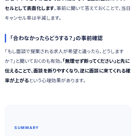
セルとして表面化します
。事前に聞いて答えておくことで、当日
キャンセル率は半減します。
「合わなかったらどうする？」の事前確認
「もし面談で提案される求人が希望と違ったら、どうします
か？」と聞いておくのも有効。
「無理せず断ってください」と先に
伝えることで、面談を断りやすくなり、逆に面談に来てくれる確
率が上がる
という心理効果があります。
SUMMARY