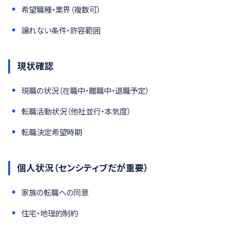
希望職種・業界（複数可）
譲れない条件・許容範囲
現状確認
現職の状況（在職中・離職中・退職予定）
転職活動状況（他社並行・本気度）
転職決定希望時期
個人状況（センシティブだが重要）
家族の転職への同意
住宅・地理的制約