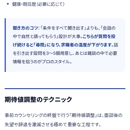
健康・既往歴（必要に応じて）
聞き方のコツ
：「条件をすべて聞き出す」よりも、「会話の
中で自然と語ってもらう」設計が大事。
こちらが質問を投
げ続けると「尋問」になり、求職者の温度が下がります
。話
を引き出す設問を3〜5個用意し、あとは雑談の中で必要
情報を拾うのがプロのスタイル。
期待値調整のテクニック
事前カウンセリングの終盤で行う「期待値調整」は、面談後の
失望や辞退を激減させる極めて重要な工程です。