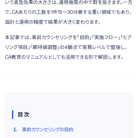
いう波及効果の大きさは、運用施策の中で群を抜きます。一方
で、CAあたりの工数を1件15〜30分要する重い領域でもあり、
設計と運用の精度で結果が大きく変わります。
本記事では、事前カウンセリングを「目的」「実施フロー」「ヒア
リング項目」「期待値調整」の4観点で実務レベルで整理し、
CA教育のマニュアルとしても活用できる形で解説します。
目次
事前カウンセリングの目的