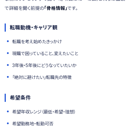
で詳細を聞く前提の
「骨格情報」
です。
転職動機・キャリア観
転職を考え始めたきっかけ
現職で困っていること、変えたいこと
3年後・5年後にどうなっていたいか
「絶対に避けたい」転職先の特徴
希望条件
希望年収レンジ（最低・希望・理想）
希望勤務地・転勤可否