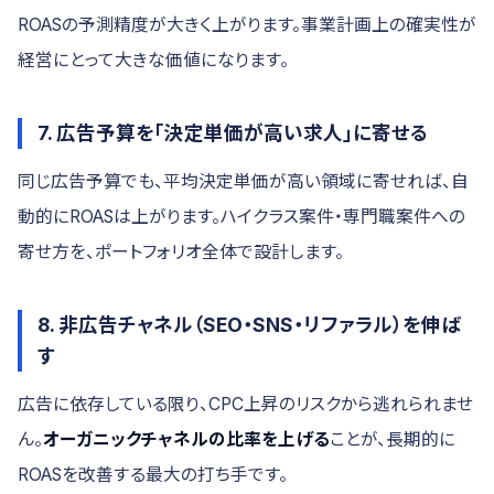
ROASの予測精度が大きく上がります。事業計画上の確実性が
経営にとって大きな価値になります。
7. 広告予算を「決定単価が高い求人」に寄せる
同じ広告予算でも、平均決定単価が高い領域に寄せれば、自
動的にROASは上がります。ハイクラス案件・専門職案件への
寄せ方を、ポートフォリオ全体で設計します。
8. 非広告チャネル（SEO・SNS・リファラル）を伸ば
す
広告に依存している限り、CPC上昇のリスクから逃れられませ
ん。
オーガニックチャネルの比率を上げる
ことが、長期的に
ROASを改善する最大の打ち手です。