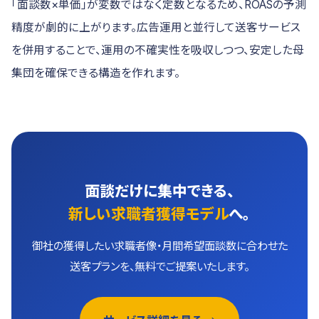
「面談数×単価」が変数ではなく定数となるため、ROASの予測
精度が劇的に上がります。広告運用と並行して送客サービス
を併用することで、運用の不確実性を吸収しつつ、安定した母
集団を確保できる構造を作れます。
面談だけに集中できる、
新しい求職者獲得モデル
へ。
御社の獲得したい求職者像・月間希望面談数に合わせた
送客プランを、無料でご提案いたします。