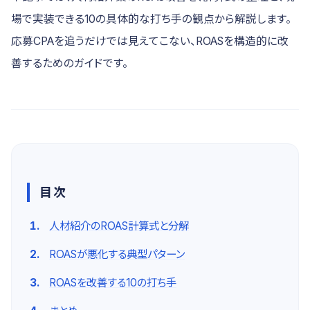
場で実装できる10の具体的な打ち手の観点から解説します。
応募CPAを追うだけでは見えてこない、ROASを構造的に改
善するためのガイドです。
目次
人材紹介のROAS計算式と分解
ROASが悪化する典型パターン
ROASを改善する10の打ち手