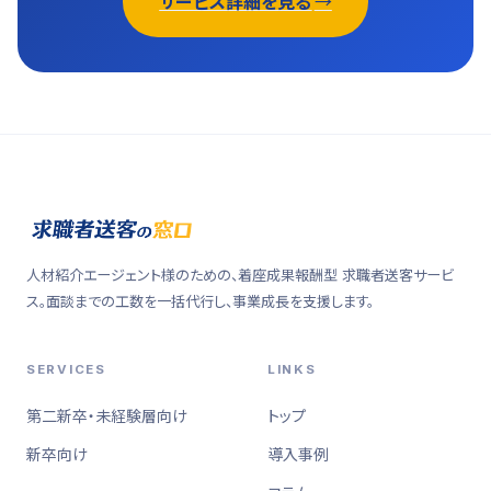
サービス詳細を見る
人材紹介エージェント様のための、着座成果報酬型 求職者送客サービ
ス。面談までの工数を一括代行し、事業成長を支援します。
SERVICES
LINKS
第二新卒・未経験層向け
トップ
新卒向け
導入事例