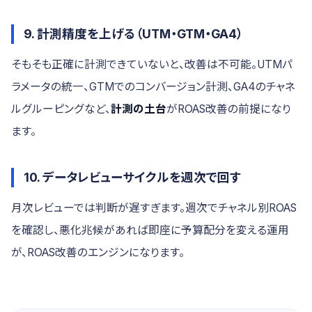
9. 計測精度を上げる（UTM・GTM・GA4）
そもそも正確に計測できていないと、改善は不可能。UTMパ
ラメータの統一、GTMでのコンバージョン計測、GA4のチャネ
ルグルーピングなど、
計測の土台
がROAS改善の前提になり
ます。
10. データレビューサイクルを週次で回す
月次レビューでは判断が遅すぎます。週次でチャネル別ROAS
を確認し、悪化兆候があれば即座に予算配分を変える運用
が、ROAS改善のエンジンになります。