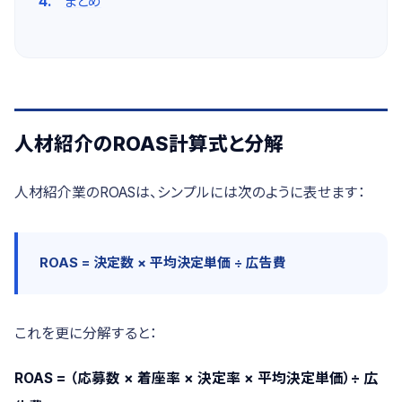
まとめ
人材紹介のROAS計算式と分解
人材紹介業のROASは、シンプルには次のように表せます：
ROAS = 決定数 × 平均決定単価 ÷ 広告費
これを更に分解すると：
ROAS = （応募数 × 着座率 × 決定率 × 平均決定単価）÷ 広