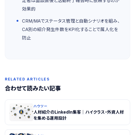
定者は面談直後と活動終了報告時に依頼するのが
効果的
CRM/MAでステータス管理と自動シナリオを組み、
CA別の紹介発生件数をKPI化することで属人化を
防止
RELATED ARTICLES
合わせて読みたい記事
ハウツー
人材紹介のLinkedIn集客｜ハイクラス・外資人材
を集める運用設計