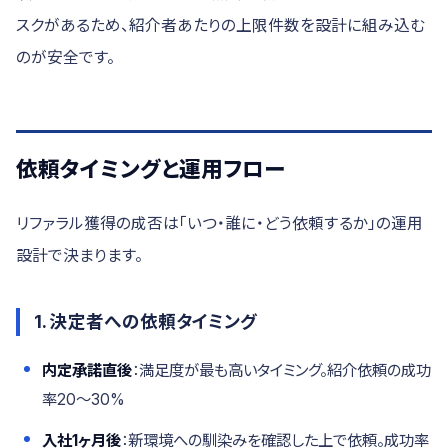
スクがあるため、紹介者あたりの上限件数を設計に組み込む
のが安全です。
依頼タイミングと運用フロー
リファラル獲得の成否は「いつ・誰に・どう依頼するか」の運用
設計で決まります。
1. 決定者への依頼タイミング
内定承諾直後
：満足度が最も高いタイミング。紹介依頼の成功
率20〜30%
入社1ヶ月後
：新環境への馴染みを確認した上で依頼。成功率