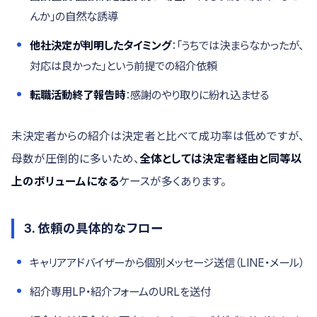
んか」の自然な誘導
他社決定が判明したタイミング
：「うちでは決まらなかったが、
対応は良かった」という前提での紹介依頼
転職活動終了報告時
：感謝のやり取りに紛れ込ませる
未決定者からの紹介は決定者と比べて成功率は低めですが、
母数が圧倒的に多いため、
全体としては決定者経由と同等以
上のボリュームになる
ケースが多くあります。
3. 依頼の具体的なフロー
キャリアアドバイザーから個別メッセージ送信（LINE・メール）
紹介専用LP・紹介フォームのURLを送付