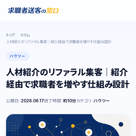
トップ
コラム
人材紹介のリファラル集客｜紹介経由で求職者を増やす仕組み設計
ハウツー
人材紹介のリファラル集客｜紹介
経由で求職者を増やす仕組み設計
公開日：
2026.06.17
読了時間：
約10分
カテゴリ：
ハウツー