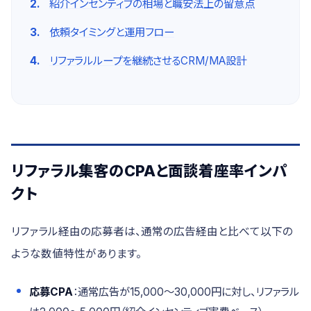
紹介インセンティブの相場と職安法上の留意点
依頼タイミングと運用フロー
リファラルループを継続させるCRM/MA設計
リファラル集客のCPAと面談着座率インパ
クト
リファラル経由の応募者は、通常の広告経由と比べて以下の
ような数値特性があります。
応募CPA
：通常広告が15,000〜30,000円に対し、リファラル