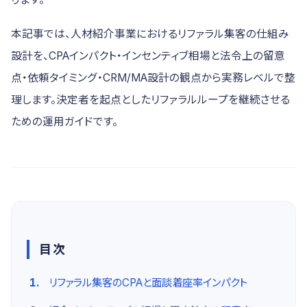
本記事では、人材紹介事業におけるリファラル集客の仕組み
設計を、CPAインパクト・インセンティブ相場と法令上の留意
点・依頼タイミング・CRM/MA設計の観点から実務レベルで整
理します。決定者を起点としたリファラルループを継続させる
ための運用ガイドです。
目次
リファラル集客のCPAと面談着座率インパクト