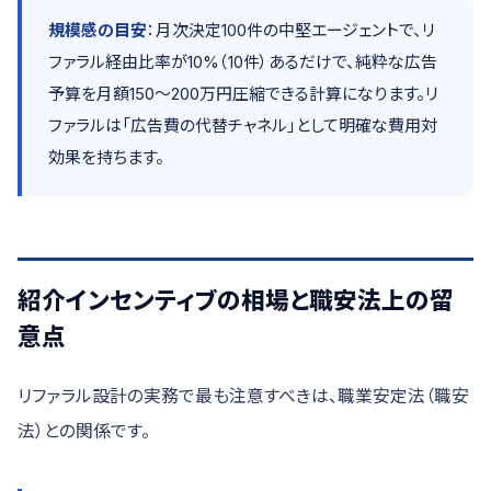
規模感の目安
：月次決定100件の中堅エージェントで、リ
ファラル経由比率が10%（10件）あるだけで、純粋な広告
予算を月額150〜200万円圧縮できる計算になります。リ
ファラルは「広告費の代替チャネル」として明確な費用対
効果を持ちます。
紹介インセンティブの相場と職安法上の留
意点
リファラル設計の実務で最も注意すべきは、職業安定法（職安
法）との関係です。