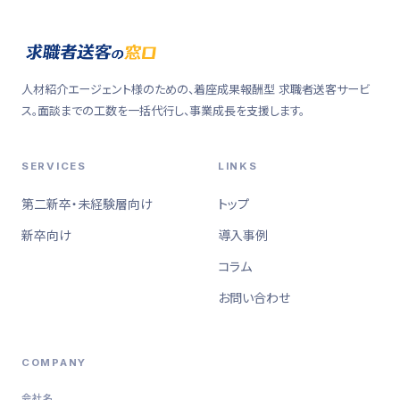
人材紹介エージェント様のための、着座成果報酬型 求職者送客サービ
ス。面談までの工数を一括代行し、事業成長を支援します。
SERVICES
LINKS
第二新卒・未経験層向け
トップ
新卒向け
導入事例
コラム
お問い合わせ
COMPANY
会社名