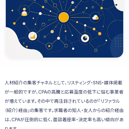
人材紹介の集客チャネルとして、リスティング・SNS・媒体掲載
が一般的ですが、CPAの高騰と応募温度の低下に悩む事業者
が増えています。その中で再注目されているのが「リファラル
（紹介）経由」の集客です。求職者の知人・友人からの紹介経由
は、CPAが圧倒的に低く、面談着座率・決定率も高い傾向があ
ります。