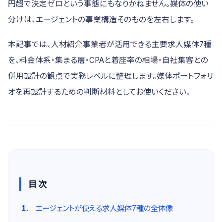
円超で決定ゼロという事態にもなりかねません。媒体の使い
分けは、エージェントの事業構造そのものを左右します。
本記事では、人材紹介事業者が活用できる主要求人媒体7種
を、料金体系・集まる層・CPAと着座率の相場・自社集客との
併用設計の観点で実務レベルに整理します。媒体ポートフォリ
オを再設計するための判断材料としてお使いください。
目次
エージェントが使える求人媒体7種の全体像