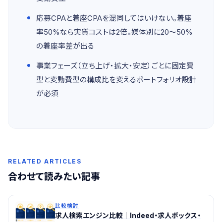
応募CPAと着座CPAを混同してはいけない。着座
率50%なら実質コストは2倍。媒体別に20〜50%
の着座率差が出る
事業フェーズ（立ち上げ・拡大・安定）ごとに固定費
型と変動費型の構成比を変えるポートフォリオ設計
が必須
RELATED ARTICLES
合わせて読みたい記事
比較検討
求人検索エンジン比較｜Indeed・求人ボックス・