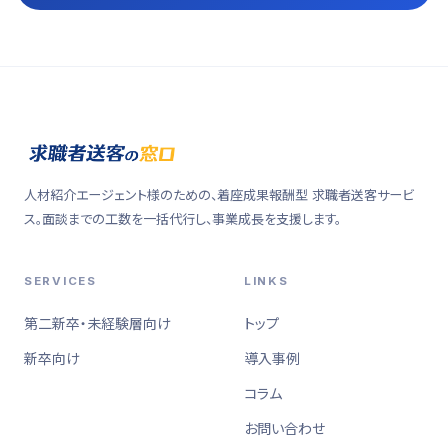
人材紹介エージェント様のための、着座成果報酬型 求職者送客サービ
ス。面談までの工数を一括代行し、事業成長を支援します。
SERVICES
LINKS
第二新卒・未経験層向け
トップ
新卒向け
導入事例
コラム
お問い合わせ