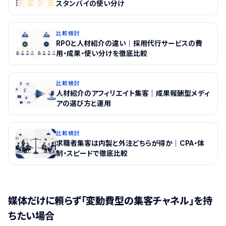
スタンバイの使い分け
比較検討
RPOと人材紹介の違い｜採用代行サービスの費
用・成果・使い分けを徹底比較
比較検討
人材紹介のアフィリエイト集客｜成果報酬型メディ
アの選び方と運用
比較検討
求職者集客は内製と外注どちらが得か｜CPA・体
制・スピードで徹底比較
媒体だけに頼らず「変動費型の集客チャネル」を持
ちたい場合