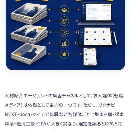
人材紹介エージェントの集客チャネルとして、求人媒体（転職
メディア）は依然として主力の一つです。ただし、リクナビ
NEXT・doda・マイナビ転職など各媒体ごとに集まる層・課金
体系・運用工数・CPAが大きく異なり、選定を誤るとCPA 5万