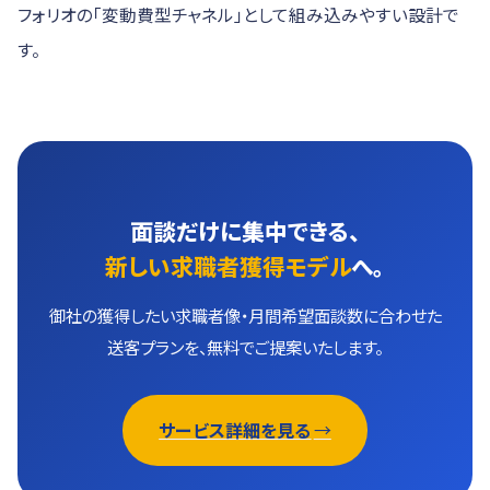
フォリオの「変動費型チャネル」として組み込みやすい設計で
す。
面談だけに集中できる、
新しい求職者獲得モデル
へ。
御社の獲得したい求職者像・月間希望面談数に合わせた
送客プランを、無料でご提案いたします。
サービス詳細を見る