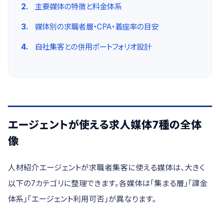
主要媒体の特徴と料金体系
媒体別の求職者層・CPA・着座率の目安
自社集客との併用ポートフォリオ設計
エージェントが使える求人媒体7種の全体
像
人材紹介エージェントが求職者集客に使える媒体は、大きく
以下の7カテゴリに整理できます。各媒体は「集まる層」「課金
体系」「エージェント利用可否」が異なります。