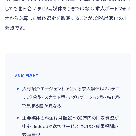
しても噛み合いません。媒体ありきではなく、求人ポートフォリ
オから逆算した媒体選定を徹底することが、CPA最適化の出
発点です。
SUMMARY
人材紹介エージェントが使える求人媒体は7カテゴ
リ。総合型・スカウト型・アグリゲーション型・特化型
で集まる層が異なる
主要媒体の料金は月額20〜80万円の固定費型が
中心。Indeedや送客サービスはCPC・成果報酬の
変動費型