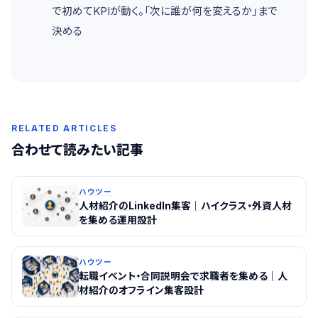
で初めてKPIが動く。「次に誰が何を変えるか」まで
決める
RELATED ARTICLES
合わせて読みたい記事
ハウツー
人材紹介のLinkedIn集客｜ハイクラス・外資人材
を集める運用設計
ハウツー
転職イベント・合同説明会で求職者を集める｜人
材紹介のオフライン集客設計