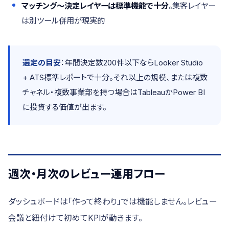
マッチング〜決定レイヤーは標準機能で十分
。集客レイヤー
は別ツール併用が現実的
選定の目安
：年間決定数200件以下ならLooker Studio
+ ATS標準レポートで十分。それ以上の規模、または複数
チャネル・複数事業部を持つ場合はTableauかPower BI
に投資する価値が出ます。
週次・月次のレビュー運用フロー
ダッシュボードは「作って終わり」では機能しません。レビュー
会議と紐付けて初めてKPIが動きます。