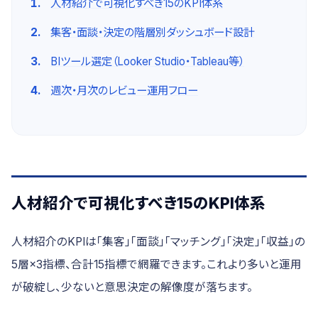
人材紹介で可視化すべき15のKPI体系
集客・面談・決定の階層別ダッシュボード設計
BIツール選定（Looker Studio・Tableau等）
週次・月次のレビュー運用フロー
人材紹介で可視化すべき15のKPI体系
人材紹介のKPIは「集客」「面談」「マッチング」「決定」「収益」の
5層×3指標、合計15指標で網羅できます。これより多いと運用
が破綻し、少ないと意思決定の解像度が落ちます。