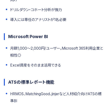
ドリルダウン・コホート分析が強力
導入には専任のアナリストが1名必要
Microsoft Power BI
月額1,000〜2,000円/ユーザー。Microsoft 365利用企業と
相性◎
Excel資産をそのまま活用できる
ATSの標準レポート機能
HRMOS、MatchingGood、jinjerなど人材紹介向けATSの標
準BI