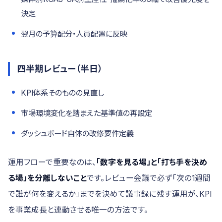
決定
翌月の予算配分・人員配置に反映
四半期レビュー（半日）
KPI体系そのものの見直し
市場環境変化を踏まえた基準値の再設定
ダッシュボード自体の改修要件定義
運用フローで重要なのは、
「数字を見る場」と「打ち手を決め
る場」を分離しないこと
です。レビュー会議で必ず「次の1週間
で誰が何を変えるか」までを決めて議事録に残す運用が、KPI
を事業成長と連動させる唯一の方法です。