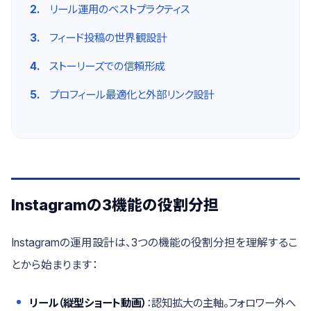
リール運用のベストプラクティス
フィード投稿の世界観設計
ストーリーズでの信頼形成
プロフィール最適化と外部リンク設計
Instagramの3機能の役割分担
Instagramの運用設計は、3つの機能の役割分担を理解するこ
とから始まります：
リール（縦型ショート動画）
：認知拡大の主軸。フォロワー外へ