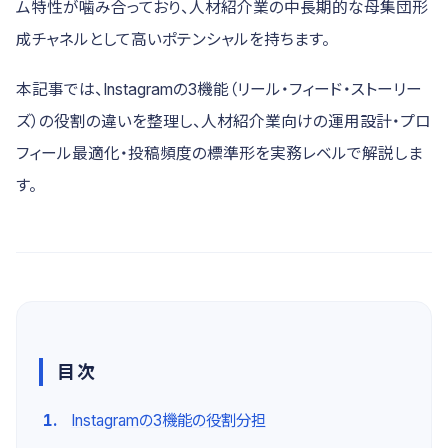
ム特性が噛み合っており、人材紹介業の中長期的な母集団形
成チャネルとして高いポテンシャルを持ちます。
本記事では、Instagramの3機能（リール・フィード・ストーリー
ズ）の役割の違いを整理し、人材紹介業向けの運用設計・プロ
フィール最適化・投稿頻度の標準形を実務レベルで解説しま
す。
目次
Instagramの3機能の役割分担