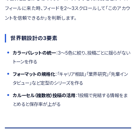
フィールに来た時、フィードを2〜3スクロールして「このアカウ
ントを信頼できるか」を判断します。
世界観設計の3要素
カラーパレットの統一
：3〜5色に絞り、投稿ごとに揺らがない
トーンを作る
フォーマットの規格化
：「キャリア相談」「業界研究」「先輩イン
タビュー」など定型のシリーズを作る
カルーセル（複数枚）投稿の活用
：1投稿で完結する情報をま
とめると保存率が上がる