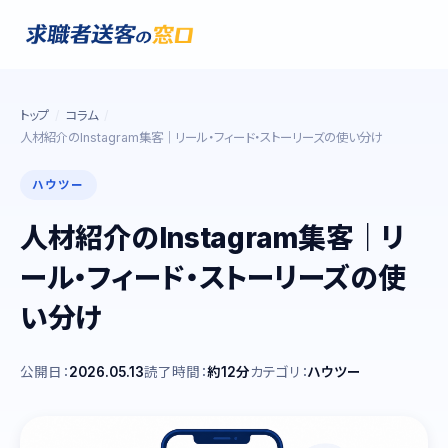
トップ
コラム
人材紹介のInstagram集客｜リール・フィード・ストーリーズの使い分け
ハウツー
人材紹介のInstagram集客｜リ
ール・フィード・ストーリーズの使
い分け
公開日：
2026.05.13
読了時間：
約12分
カテゴリ：
ハウツー