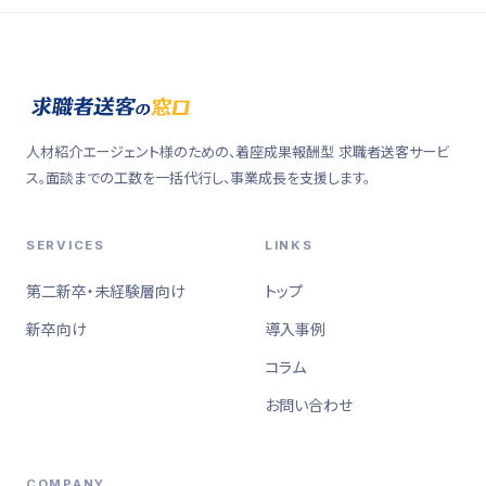
人材紹介エージェント様のための、着座成果報酬型 求職者送客サービ
ス。面談までの工数を一括代行し、事業成長を支援します。
SERVICES
LINKS
第二新卒・未経験層向け
トップ
新卒向け
導入事例
コラム
お問い合わせ
COMPANY